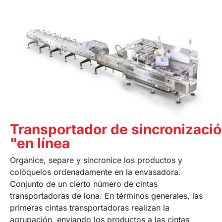
Transportador de sincronizaci
"en línea
Organice, separe y sincronice los productos y
colóquelos ordenadamente en la envasadora.
Conjunto de un cierto número de cintas
transportadoras de lona. En términos generales, las
primeras cintas transportadoras realizan la
agrupación, enviando los productos a las cintas