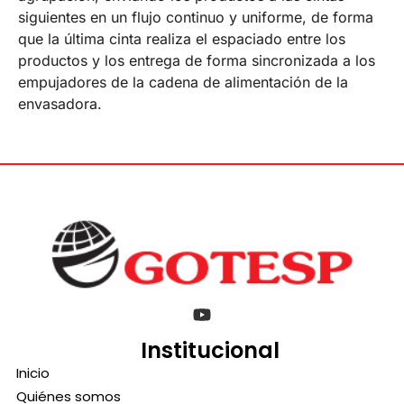
siguientes en un flujo continuo y uniforme, de forma
que la última cinta realiza el espaciado entre los
productos y los entrega de forma sincronizada a los
empujadores de la cadena de alimentación de la
envasadora.
Institucional
Inicio
Quiénes somos