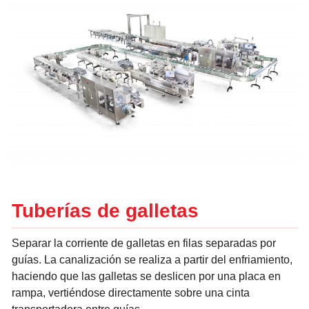
Tuberías de galletas
Separar la corriente de galletas en filas separadas por
guías. La canalización se realiza a partir del enfriamiento,
haciendo que las galletas se deslicen por una placa en
rampa, vertiéndose directamente sobre una cinta