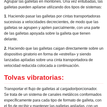
Agrupar las galletas en montones. Una vez entubadas, las
galletas pueden apilarse utilizando dos tipos de sistemas:
1
. Haciendo pasar las galletas por cintas transportadoras
sucesivas a velocidades decrecientes, de modo que las
galletas se agrupen y apilen parcialmente, con una parte
de las galletas apoyada sobre la galleta que tienen
delante.
2.
Haciendo que las galletas caigan directamente sobre un
dispositivo giratorio en forma de «estrella» y siendo
lanzadas apiladas sobre una cinta transportadora de
velocidad reducida colocada a continuación.
Tolvas vibratorias:
Transportar el flujo de galletas al cargador/porcionador.
Se trata de un sistema de canales metálicos conformados
específicamente para cada tipo de formato de galleta, con
el fin de recibir y mantener las galletas apiladas, con un