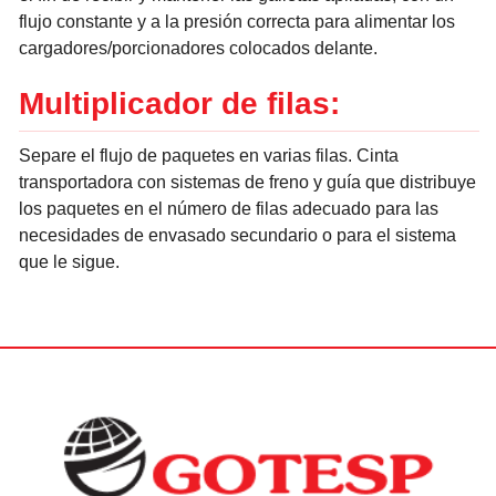
flujo constante y a la presión correcta para alimentar los
cargadores/porcionadores colocados delante.
Multiplicador de filas:
Separe el flujo de paquetes en varias filas. Cinta
transportadora con sistemas de freno y guía que distribuye
los paquetes en el número de filas adecuado para las
necesidades de envasado secundario o para el sistema
que le sigue.