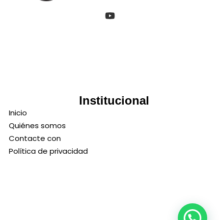
Institucional
Inicio
Quiénes somos
Contacte con
Política de privacidad