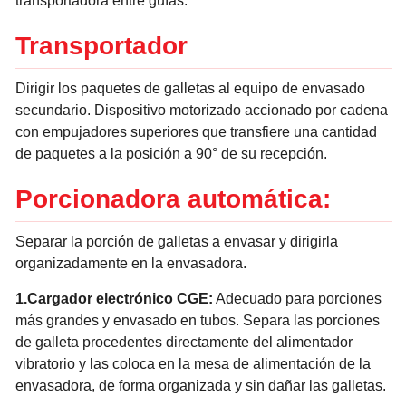
transportadora entre guías.
Transportador
Dirigir los paquetes de galletas al equipo de envasado
secundario. Dispositivo motorizado accionado por cadena
con empujadores superiores que transfiere una cantidad
de paquetes a la posición a 90° de su recepción.
Porcionadora automática:
Separar la porción de galletas a envasar y dirigirla
organizadamente en la envasadora.
1.Cargador electrónico CGE:
Adecuado para porciones
más grandes y envasado en tubos. Separa las porciones
de galleta procedentes directamente del alimentador
vibratorio y las coloca en la mesa de alimentación de la
envasadora, de forma organizada y sin dañar las galletas.