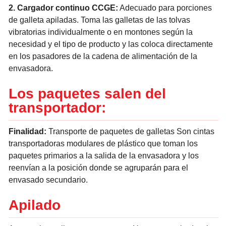
2. Cargador continuo CCGE:
Adecuado para porciones
de galleta apiladas. Toma las galletas de las tolvas
vibratorias individualmente o en montones según la
necesidad y el tipo de producto y las coloca directamente
en los pasadores de la cadena de alimentación de la
envasadora.
Los paquetes salen del
transportador:
Finalidad:
Transporte de paquetes de galletas Son cintas
transportadoras modulares de plástico que toman los
paquetes primarios a la salida de la envasadora y los
reenvían a la posición donde se agruparán para el
envasado secundario.
Apilado